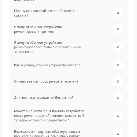
Мне нужен срочный ремонт. Сможете
сделать?
Я хочу, чтобы мое устройство
ремонтировали при мне.
Я хочу, чтобы мое устройство
ремонтировалось только оригинальными
запчастями.
Как я узнаю, что мое устройство готово?
От чего зависит срок ремонта техники?
Диагностика проводится бесплатно?
Может ли вместо меня принять устройство
после ремонта другой человек, контактный
телефон которого я предоставлю?
Возможно ли получать обратную связь в
процессе выполнения ремонтных работ?