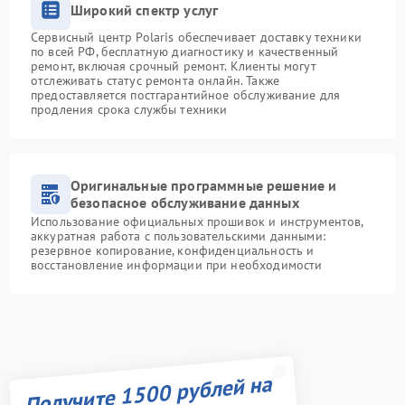
Широкий спектр услуг
Сервисный центр Polaris обеспечивает доставку техники
по всей РФ, бесплатную диагностику и качественный
ремонт, включая срочный ремонт. Клиенты могут
отслеживать статус ремонта онлайн. Также
предоставляется постгарантийное обслуживание для
продления срока службы техники
Оригинальные программные решение и
безопасное обслуживание данных
Использование официальных прошивок и инструментов,
аккуратная работа с пользовательскими данными:
резервное копирование, конфиденциальность и
восстановление информации при необходимости
Получите 1500 рублей на