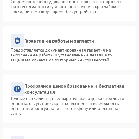
Современное оборудование и опыт позволяют провести
экспресс-диагностику и восстановление в кратчайшие
сроки, минимизируя время без устройства
Гарантия на работы и запчасти
Предоставляется документированная гарантия на
выполненные работы и установленные детали, что
защищает клиента от повторных неисправностей
Прозрачное ценообразование и бесплатная
консультация
Точные прайс-листы, предварительная оценка стоимости
ремонта, отсутствие скрытых платежей и возможность
бесплатной консультации по телефону или онлайн на
сайте