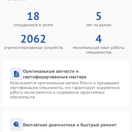
18
5
сотрудников в штате
лет на рынке
2062
4
отремонтированных устройств
минимальный опыт работы
специалистов
Оригинальные запчасти и
сертифицированные мастера
Используются оригинальные детали Polaris и прошедшие
сертификацию специалисты, что гарантирует корректную
работу после ремонта и сохранение гарантийных
обязательств
Бесплатная диагностика и быстрый ремонт