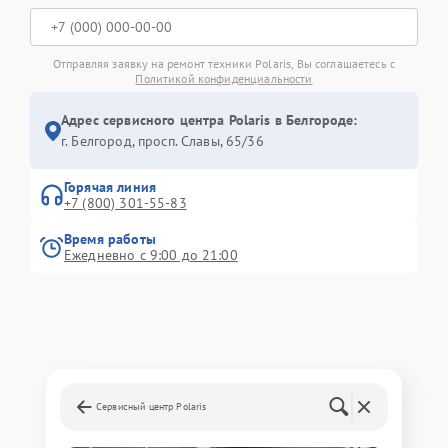
Отправляя заявку на ремонт техники Polaris, Вы соглашаетесь с
Политикой конфиденциальности
Адрес сервисного центра Polaris в Белгороде:
г. Белгород, просп. Славы, 65/36
Горячая линия
+7 (800) 301-55-83
Время работы
Ежедневно с 9:00 до 21:00
Сервисный центр Polaris