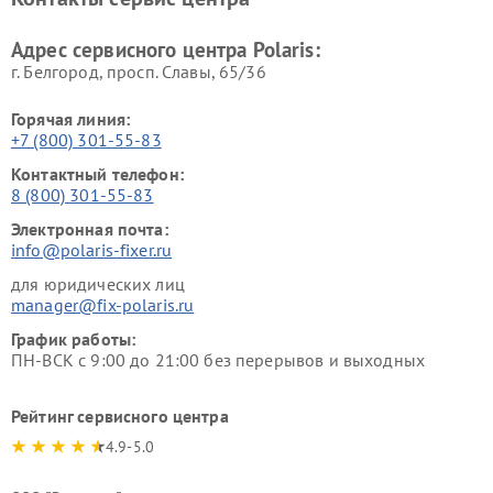
Адрес сервисного центра Polaris:
г. Белгород, просп. Славы, 65/36
Горячая линия:
+7 (800) 301-55-83
Контактный телефон:
8 (800) 301-55-83
Электронная почта:
info@polaris-fixer.ru
для юридических лиц
manager@fix-polaris.ru
График работы:
ПН-ВСК с 9:00 до 21:00 без перерывов и выходных
Рейтинг сервисного центра
4.9-5.0