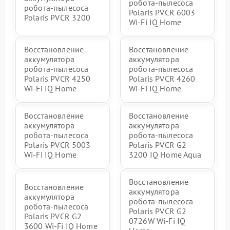
робота-пылесоса
робота-пылесоса
Polaris PVCR 6003
Polaris PVCR 3200
Wi-Fi IQ Home
Восстановление
Восстановление
аккумулятора
аккумулятора
робота-пылесоса
робота-пылесоса
Polaris PVCR 4250
Polaris PVCR 4260
Wi-Fi IQ Home
Wi-Fi IQ Home
Восстановление
Восстановление
аккумулятора
аккумулятора
робота-пылесоса
робота-пылесоса
Polaris PVCR 5003
Polaris PVCR G2
Wi-Fi IQ Home
3200 IQ Home Aqua
Восстановление
Восстановление
аккумулятора
аккумулятора
робота-пылесоса
робота-пылесоса
Polaris PVCR G2
Polaris PVCR G2
0726W Wi-Fi IQ
3600 Wi-Fi IQ Home