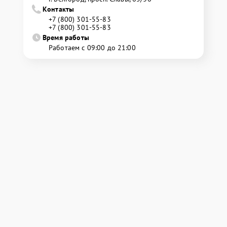
Контакты
+7 (800) 301-55-83
+7 (800) 301-55-83
Время работы
Работаем с 09:00 до 21:00