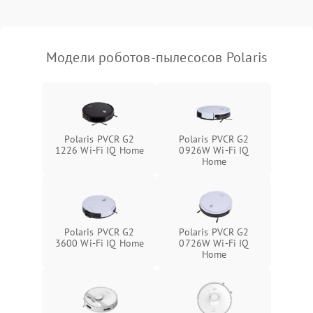
Модели роботов-пылесосов Polaris
Polaris PVCR G2
Polaris PVCR G2
1226 Wi-Fi IQ Home
0926W Wi-Fi IQ
Home
Polaris PVCR G2
Polaris PVCR G2
3600 Wi-Fi IQ Home
0726W Wi-Fi IQ
Home