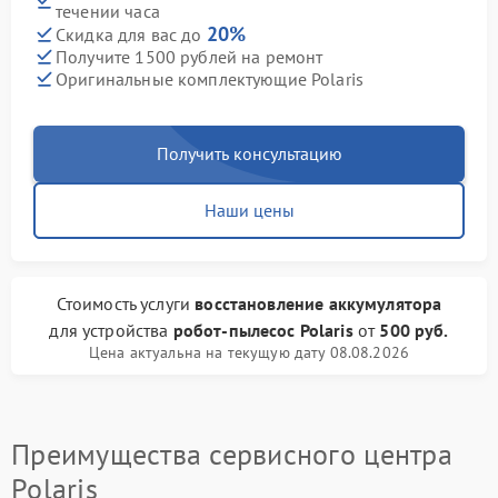
течении часа
20%
Скидка для вас до
Получите 1500 рублей на ремонт
Оригинальные комплектующие Polaris
Получить консультацию
Наши цены
Стоимость услуги
восстановление аккумулятора
для устройства
робот-пылесос Polaris
от
500 руб.
Цена актуальна на текущую дату 08.08.2026
Преимущества сервисного центра
Polaris