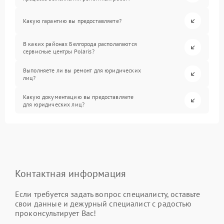
Какую гарантию вы предоставляете?
В каких районах Белгорода располагаются
сервисные центры Polaris?
Выполняете ли вы ремонт для юридических
лиц?
Какую документацию вы предоставляете
для юридических лиц?
Контактная информация
Если требуется задать вопрос специалисту, оставьте
свои данные и дежурный специалист с радостью
проконсультирует Вас!