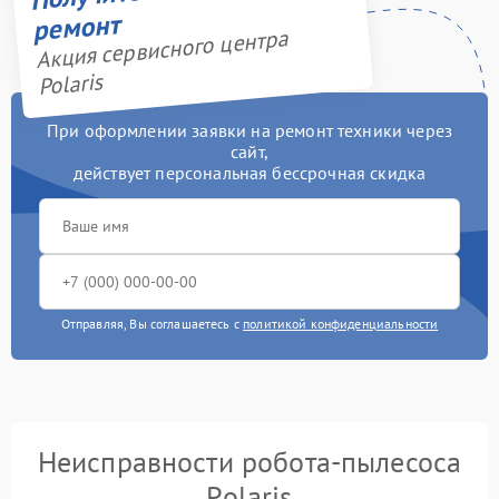
ремонт
Акция сервисного центра
Polaris
При оформлении заявки на ремонт техники через
сайт,
действует персональная бессрочная скидка
Отправляя, Вы соглашаетесь с
политикой конфиденциальности
Неисправности робота-пылесоса
Polaris