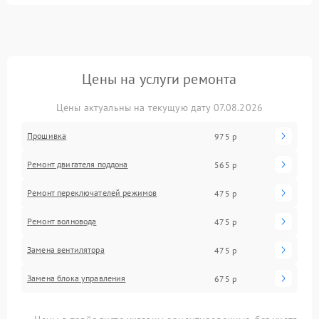
Цены на услуги ремонта
Цены актуальны на текущую дату 07.08.2026
Прошивка
975 р
Ремонт двигателя поддона
565 р
Ремонт переключателей режимов
475 р
Ремонт волновода
475 р
Замена вентилятора
475 р
Замена блока управления
675 р