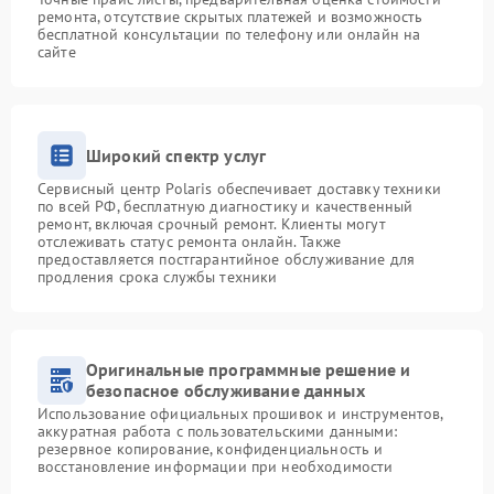
ремонта, отсутствие скрытых платежей и возможность
бесплатной консультации по телефону или онлайн на
сайте
Широкий спектр услуг
Сервисный центр Polaris обеспечивает доставку техники
по всей РФ, бесплатную диагностику и качественный
ремонт, включая срочный ремонт. Клиенты могут
отслеживать статус ремонта онлайн. Также
предоставляется постгарантийное обслуживание для
продления срока службы техники
Оригинальные программные решение и
безопасное обслуживание данных
Использование официальных прошивок и инструментов,
аккуратная работа с пользовательскими данными:
резервное копирование, конфиденциальность и
восстановление информации при необходимости