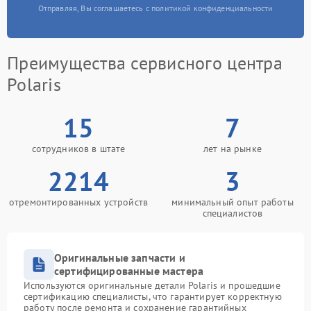
Отправляя, Вы соглашаетесь с политикой конфиденциальности
Преимущества сервисного центра
Polaris
15
7
сотрудников в штате
лет на рынке
2214
3
отремонтированных устройств
минимальный опыт работы
специалистов
Оригинальные запчасти и
сертифицированные мастера
Используются оригинальные детали Polaris и прошедшие
сертификацию специалисты, что гарантирует корректную
работу после ремонта и сохранение гарантийных