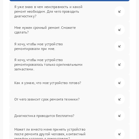
Я уже знаю в чем неисправность и какой
ремонт необходим. Для чего проводить
диагностику?
Мне нужен срочный ремонт. Сможете
сделать?
Я хочу, чтобы мое устройство
ремонтировали при мне.
Я хочу, чтобы мое устройство
ремонтировалось только оригинальными
запчастями.
Как я узнаю, что мое устройство готово?
От чего зависит срок ремонта техники?
Диагностика проводится бесплатно?
Может ли вместо меня принять устройство
после ремонта другой человек, контактный
телефон которого я предоставлю?