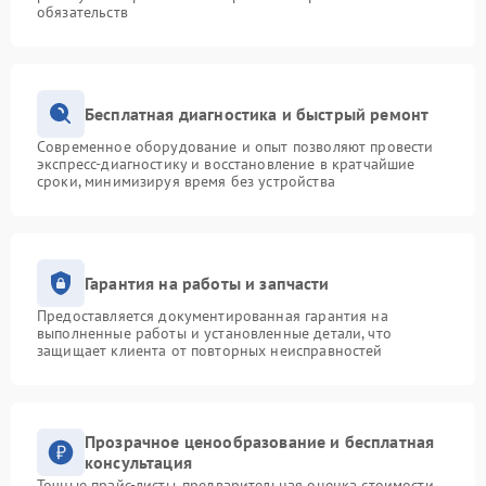
обязательств
Бесплатная диагностика и быстрый ремонт
Современное оборудование и опыт позволяют провести
экспресс-диагностику и восстановление в кратчайшие
сроки, минимизируя время без устройства
Гарантия на работы и запчасти
Предоставляется документированная гарантия на
выполненные работы и установленные детали, что
защищает клиента от повторных неисправностей
Прозрачное ценообразование и бесплатная
консультация
Точные прайс-листы, предварительная оценка стоимости