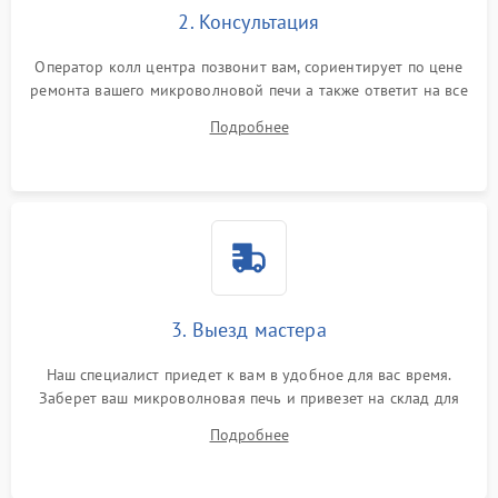
2. Консультация
Оператор колл центра позвонит вам, сориентирует по цене
ремонта вашего микроволновой печи а также ответит на все
ваши вопросы.
Подробнее
3. Выезд мастера
Наш специалист приедет к вам в удобное для вас время.
Заберет ваш микроволновая печь и привезет на склад для
диагностики.
Подробнее