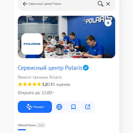
Сервисный центр Polaris
Сервисный центр Polaris
Ремонт техники Polaris
5,0
285 оценки
Открыто до 21:00
Маршрут
245
Обзор
Отзывы