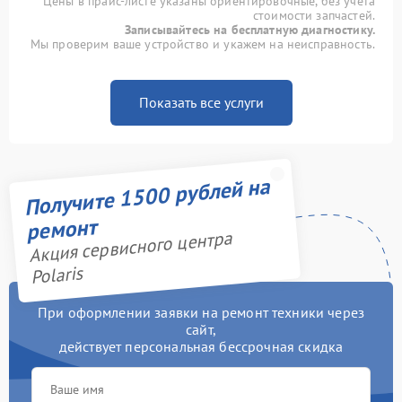
Цены в прайс-листе указаны ориентировочные, без учета
стоимости запчастей.
Записывайтесь на бесплатную диагностику.
Мы проверим ваше устройство и укажем на неисправность.
Показать все услуги
Получите 1500 рублей на
ремонт
Акция сервисного центра
Polaris
При оформлении заявки на ремонт техники через
сайт,
действует персональная бессрочная скидка