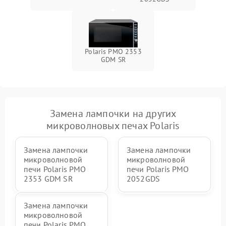
Polaris PMO 2353
GDM SR
Замена лампочки на других
микроволновых печах Polaris
Замена лампочки
Замена лампочки
микроволновой
микроволновой
печи Polaris PMO
печи Polaris PMO
2353 GDM SR
2052GDS
Замена лампочки
микроволновой
печи Polaris PMO