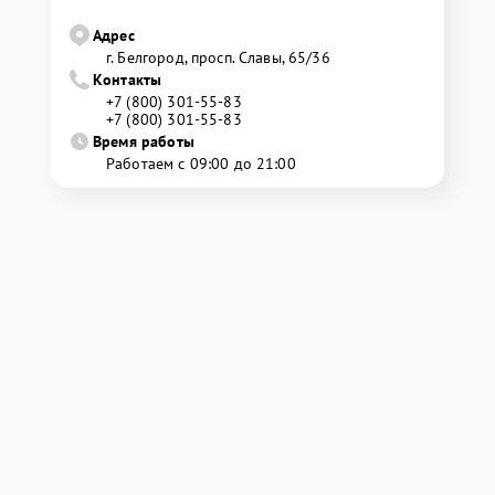
Адрес
г. Белгород, просп. Славы, 65/36
Контакты
+7 (800) 301-55-83
+7 (800) 301-55-83
Время работы
Работаем с 09:00 до 21:00