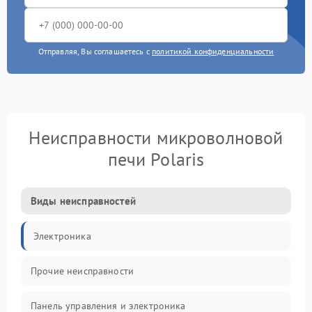
Отправляя, Вы соглашаетесь с
политикой конфиденциальности
Неисправности микроволновой
печи Polaris
Виды неисправностей
Электроника
Прочие неисправности
Панель управления и электроника