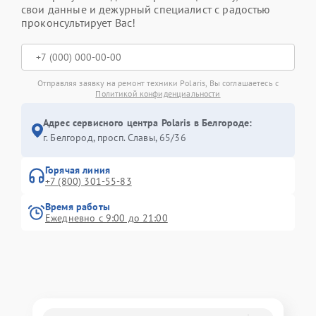
свои данные и дежурный специалист с радостью
проконсультирует Вас!
Отправляя заявку на ремонт техники Polaris, Вы соглашаетесь с
Политикой конфиденциальности
Адрес сервисного центра Polaris в Белгороде:
г. Белгород, просп. Славы, 65/36
Горячая линия
+7 (800) 301-55-83
Время работы
Ежедневно с 9:00 до 21:00