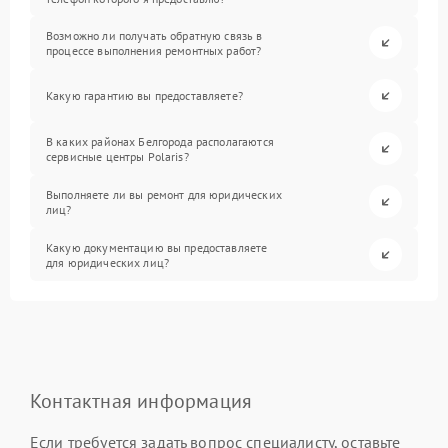
Возможно ли получать обратную связь в
процессе выполнения ремонтных работ?
Какую гарантию вы предоставляете?
В каких районах Белгорода располагаются
сервисные центры Polaris?
Выполняете ли вы ремонт для юридических
лиц?
Какую документацию вы предоставляете
для юридических лиц?
Контактная информация
Если требуется задать вопрос специалисту, оставьте