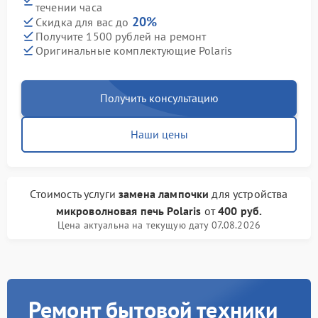
течении часа
20%
Скидка для вас до
Получите 1500 рублей на ремонт
Оригинальные комплектующие Polaris
Получить консультацию
Наши цены
Стоимость услуги
замена лампочки
для устройства
микроволновая печь Polaris
от
400 руб.
Цена актуальна на текущую дату 07.08.2026
Ремонт бытовой техники