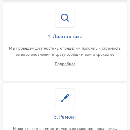
4. Диагностика
Мы проведем диагностику, определим поломку и стоимость
ее восстановления и сразу сообщим вам о сроках ее
починки
Подробнее
5. Ремонт
Наши эксперты ремонтируют ваш микроволновая печь.