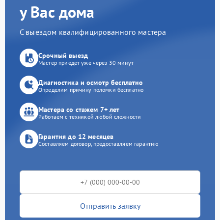
у Вас дома
С выездом квалифицированного мастера
Срочный выезд
Мастер приедет уже через 30 минут
Диагностика и осмотр бесплатно
Определим причину поломки бесплатно
Мастера со стажем 7+ лет
Работаем с техникой любой сложности
Гарантия до 12 месяцев
Составляем договор, предоставляем гарантию
Отправить заявку