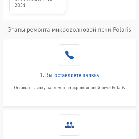
2051
Этапы ремонта микроволновой печи Polaris
1. Вы оставляете заявку
Оставьте заявку на ремонт микроволновой печи Polaris