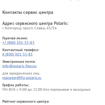
Ремонт планетарных миксеров Polaris
Контакты сервис центра
Адрес сервисного центра Polaris:
г. Белгород, просп. Славы, 65/36
Горячая линия:
+7 (800) 301-55-83
Контактный телефон:
8 (800) 301-55-83
Электронная почта:
info@polaris-fixer.ru
для юридических лиц
manager@fix-polaris.ru
График работы:
ПН-ВСК с 9:00 до 21:00 без перерывов и выходных
Рейтинг сервисного центра