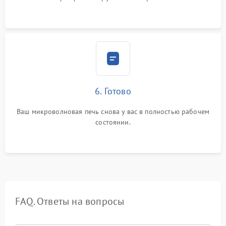
6. Готово
Ваш микроволновая печь снова у вас в полностью рабочем
состоянии.
FAQ. Ответы на вопросы