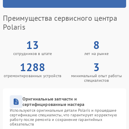
Преимущества сервисного центра
Polaris
13
8
сотрудников в штате
лет на рынке
1288
3
отремонтированных устройств
минимальный опыт работы
специалистов
Оригинальные запчасти и
сертифицированные мастера
Используются оригинальные детали Polaris и прошедшие
сертификацию специалисты, что гарантирует корректную
работу после ремонта и сохранение гарантийных
обязательств