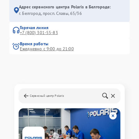
Адрес сервисного центра Polaris в Белгороде:
г. Белгород, просп. Славы, 65/36
Горячая линия
+7 (800) 301-55-83
Время работы
Ежедневно с 9:00 до 21:00
Сервисный центр Polaris