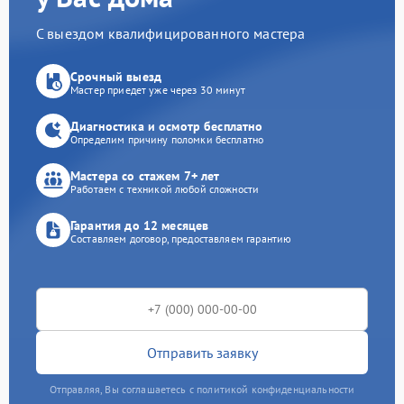
С выездом квалифицированного мастера
Срочный выезд
Мастер приедет уже через 30 минут
Диагностика и осмотр бесплатно
Определим причину поломки бесплатно
Мастера со стажем 7+ лет
Работаем с техникой любой сложности
Гарантия до 12 месяцев
Составляем договор, предоставляем гарантию
Отправить заявку
Отправляя, Вы соглашаетесь с политикой конфиденциальности