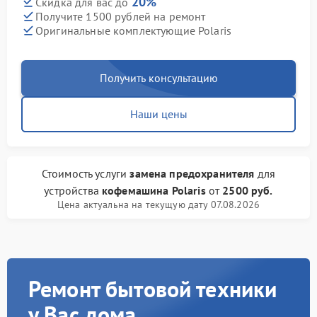
20%
Скидка для вас до
Получите 1500 рублей на ремонт
Оригинальные комплектующие Polaris
Получить консультацию
Наши цены
Стоимость услуги
замена предохранителя
для
устройства
кофемашина Polaris
от
2500 руб.
Цена актуальна на текущую дату 07.08.2026
Ремонт бытовой техники
у Вас дома