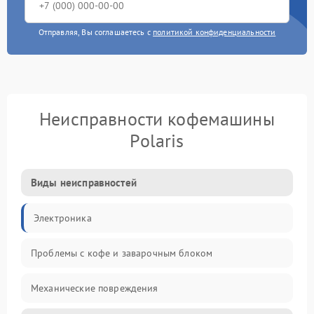
Отправляя, Вы соглашаетесь с
политикой конфиденциальности
Неисправности кофемашины
Polaris
Виды неисправностей
Электроника
Проблемы с кофе и заварочным блоком
Механические повреждения