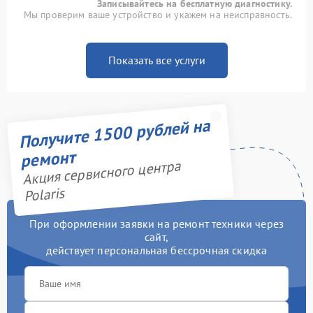
Записывайтесь на бесплатную диагностику.
Мы проверим ваше устройство и укажем на неисправность.
Показать все услуги
Получите 1500 рублей на
ремонт
Акция сервисного центра
Polaris
При оформлении заявки на ремонт техники через
сайт,
действует персональная бессрочная скидка