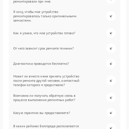
ремонтировали при мне.
Я хочу, чтобы мое устройство
ремонтировалось только оригинальными
запчастями.
Как я узнаю, что мое устройство готово?
От чего зависит срок ремонта техники?
Диагностика проводится бесплатно?
Может ли вместо меня принять устройство
после ремонта другой человек, контактный
телефон которого я предоставлю?
Возможно ли получать обратную связь в
процессе выполнения ремонтных работ?
Какую гарантию вы предоставляете?
В каких районах Белгорода располагаются