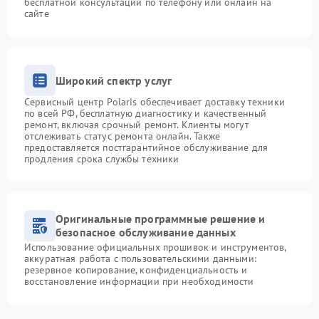
бесплатной консультации по телефону или онлайн на
сайте
Широкий спектр услуг
Сервисный центр Polaris обеспечивает доставку техники
по всей РФ, бесплатную диагностику и качественный
ремонт, включая срочный ремонт. Клиенты могут
отслеживать статус ремонта онлайн. Также
предоставляется постгарантийное обслуживание для
продления срока службы техники
Оригинальные программные решение и
безопасное обслуживание данных
Использование официальных прошивок и инструментов,
аккуратная работа с пользовательскими данными:
резервное копирование, конфиденциальность и
восстановление информации при необходимости