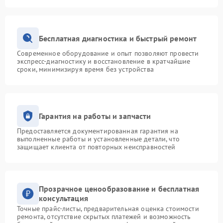
Бесплатная диагностика и быстрый ремонт
Современное оборудование и опыт позволяют провести
экспресс-диагностику и восстановление в кратчайшие
сроки, минимизируя время без устройства
Гарантия на работы и запчасти
Предоставляется документированная гарантия на
выполненные работы и установленные детали, что
защищает клиента от повторных неисправностей
Прозрачное ценообразование и бесплатная
консультация
Точные прайс-листы, предварительная оценка стоимости
ремонта, отсутствие скрытых платежей и возможность