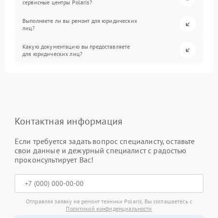
сервисные центры Polaris?
Выполняете ли вы ремонт для юридических
лиц?
Какую документацию вы предоставляете
для юридических лиц?
Контактная информация
Если требуется задать вопрос специалисту, оставьте
свои данные и дежурный специалист с радостью
проконсультирует Вас!
Отправляя заявку на ремонт техники Polaris, Вы соглашаетесь с
Политикой конфиденциальности