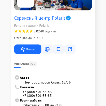
Сервисный центр Polaris
Ремонт техники Polaris
5,0
240 оценки
Открыто до 21:00
Маршрут
225
Обзор
Отзывы
Адрес
г. Белгород, просп. Славы, 65/36
Контакты
+7 (800) 301-55-83
+7 (800) 301-55-83
Время работы
Работаем с 09:00 до 21:00