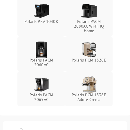
Polaris PKA 1040K
Polaris PACM
2080AC Wi-Fi IQ
Home
Polaris PACM
Polaris PCM 1526E
2060AC
Polaris PACM
Polaris PCM 1538E
2065AC
Adore Crema