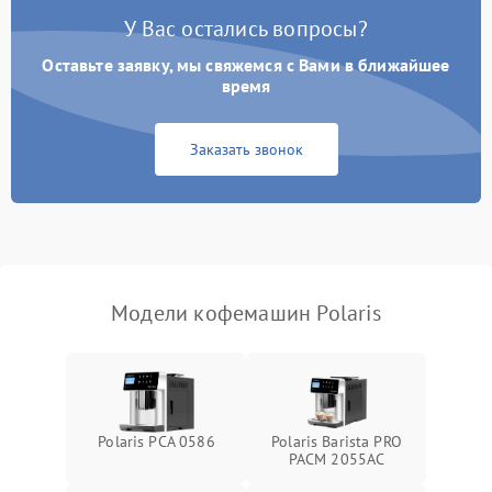
У Вас остались вопросы?
Оставьте заявку, мы свяжемся с Вами в ближайшее
время
Заказать звонок
Модели кофемашин Polaris
Polaris PCA 0586
Polaris Barista PRO
PACM 2055AC