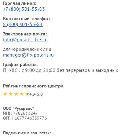
Горячая линия:
+7 (800) 301-55-83
Контактный телефон:
8 (800) 301-55-83
Электронная почта:
info@polaris-fixer.ru
для юридических лиц
manager@fix-polaris.ru
График работы:
ПН-ВСК с 9:00 до 21:00 без перерывов и выходных
Рейтинг сервисного центра
4.9-5.0
ООО "Русервис"
ИНН 7702633247
ОГРН 1077746335776
Поделиться в соц. сетях: